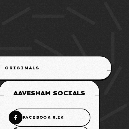
ORIGINALS
AAVESHAM SOCIALS
FACEBOOK 8.2K