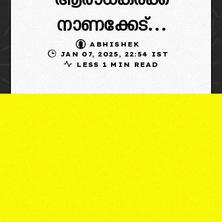
ആരാധകർക്ക്
നാണക്കേട്…
ABHISHEK
JAN 07, 2025, 22:54 IST
LESS 1 MIN READ