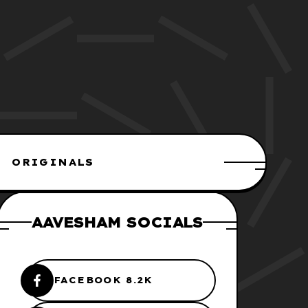
ORIGINALS
AAVESHAM SOCIALS
FACEBOOK 8.2K