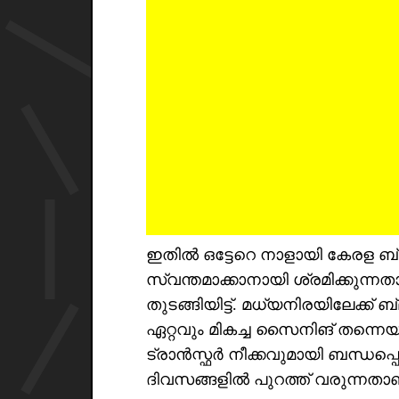
ഇതിൽ ഒട്ടേറെ നാളായി കേരള ബ്ലാ
സ്വന്തമാക്കാനായി ശ്രമിക്കുന
തുടങ്ങിയിട്ട്. മധ്യനിരയിലേക്ക് ബ
ഏറ്റവും മികച്ച സൈനിങ് തന്നെ
ട്രാൻസ്ഫർ നീക്കവുമായി ബന്ധപ്പ
ദിവസങ്ങളിൽ പുറത്ത് വരുന്നതാണ