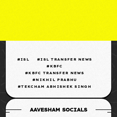
ISL
ISL TRANSFER NEWS
KBFC
KBFC TRANSFER NEWS
NIKHIL PRABHU
TEKCHAM ABHISHEK SINGH
AAVESHAM SOCIALS