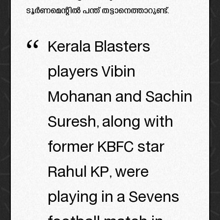
ടൂർണമെന്റിൽ പന്ത് തട്ടാനെത്താറുണ്ട്.
Kerala Blasters
players Vibin
Mohanan and Sachin
Suresh, along with
former KBFC star
Rahul KP, were
playing in a Sevens