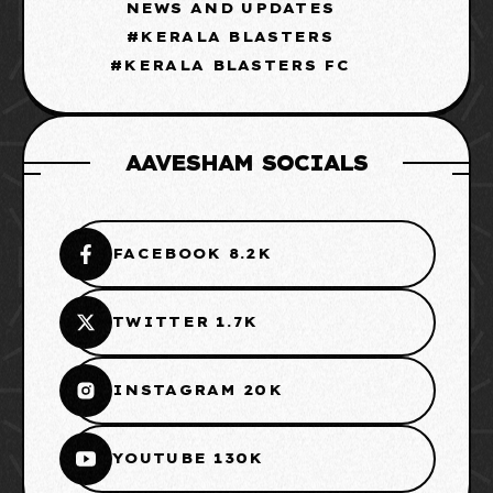
NEWS AND UPDATES
KERALA BLASTERS
KERALA BLASTERS FC
AAVESHAM SOCIALS
FACEBOOK 8.2K
TWITTER 1.7K
INSTAGRAM 20K
YOUTUBE 130K