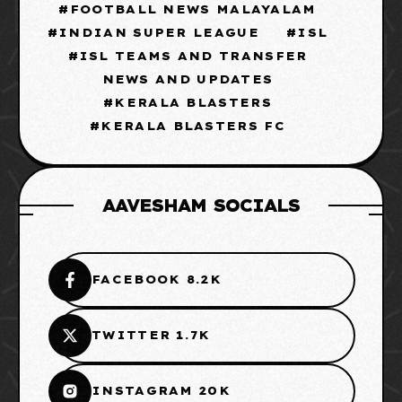
FOOTBALL NEWS MALAYALAM
INDIAN SUPER LEAGUE
ISL
ISL TEAMS AND TRANSFER
NEWS AND UPDATES
KERALA BLASTERS
KERALA BLASTERS FC
AAVESHAM SOCIALS
FACEBOOK 8.2K
TWITTER 1.7K
INSTAGRAM 20K