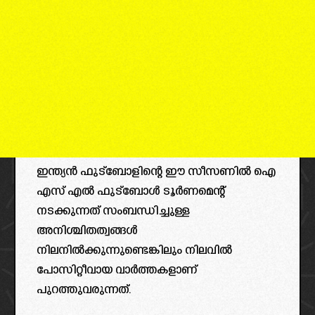
ഇന്ത്യൻ ഫുട്ബോളിന്റെ ഈ സീസണിൽ ഐ
എസ് എൽ ഫുട്ബോൾ ടൂർണമെന്റ്
നടക്കുന്നത് സംബന്ധിച്ചുള്ള
അനിശ്ചിതത്വങ്ങൾ
നിലനിൽക്കുന്നുണ്ടെങ്കിലും നിലവിൽ
പോസിറ്റീവായ വാർത്തകളാണ്
പുറത്തുവരുന്നത്.