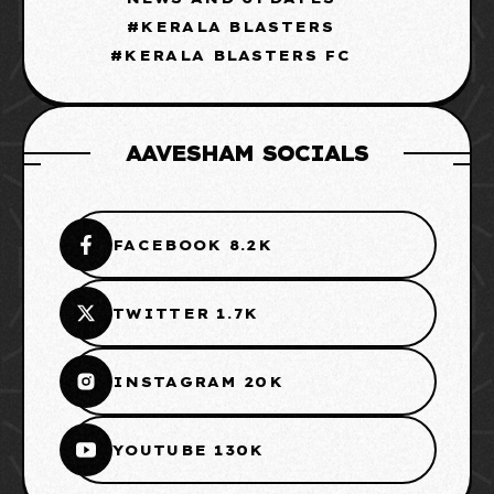
KERALA BLASTERS
KERALA BLASTERS FC
AAVESHAM SOCIALS
FACEBOOK 8.2K
TWITTER 1.7K
INSTAGRAM 20K
YOUTUBE 130K