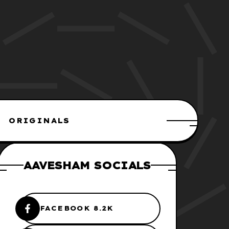
ORIGINALS
AAVESHAM SOCIALS
FACEBOOK 8.2K