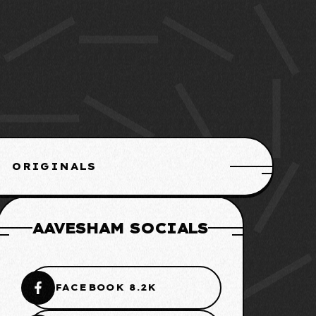
ORIGINALS
AAVESHAM SOCIALS
FACEBOOK 8.2K