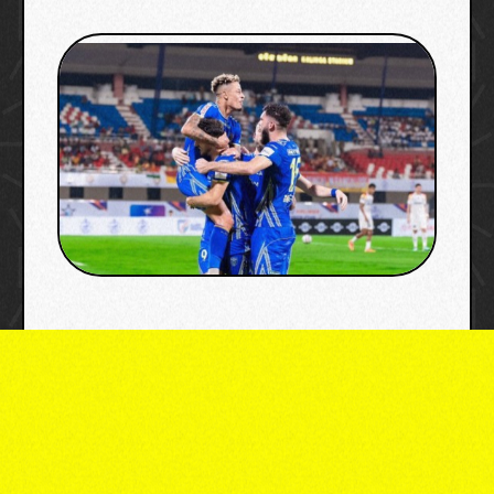
Representing image