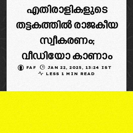
എതിരാളികളുടെ
തട്ടകത്തിൽ രാജകീയ
സ്വീകരണം;
വീഡിയോ കാണാം
FAF
JAN 22, 2025, 13:24 IST
LESS 1 MIN READ