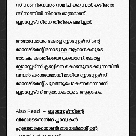
സീസണിനെയും സമീപിക്കുന്നത്. കഴിഞ്ഞ
സീസണിൽ നിരാശ മാത്രമാണ്
ബ്ലാസ്റ്റേഴ്സിനെ തിരികെ ലഭിച്ചത്.
അതേസമയം കേരള ബ്ലാസ്റ്റേഴ്സിന്റെ
മാനേജ്മെന്റിനോടുള്ള ആരാധകരുടെ
രോഷം കത്തിക്കയറുകയാണ്. കേരള
ബ്ലാസ്റ്റേഴ്സ് ക്ലബ്ബിനെ കൊണ്ടുനടക്കുന്നതിൽ
വമ്പൻ പരാജയമായി മാറിയ ബ്ലാസ്റ്റേഴ്സ്
മാനേജ്മെന്റ് പുറത്തുപോകണമെന്നാണ്
ബ്ലാസ്റ്റേഴ്സ് ആരാധകരുടെ ആഗ്രഹം.
Also Read –
ബ്ലാസ്റ്റേഴ്സിന്റെ
വിദേശസൈനിങ് പ്ലാനുകൾ
എന്തൊക്കെയാണ്!! മാനേജ്മെന്റിന്റെ