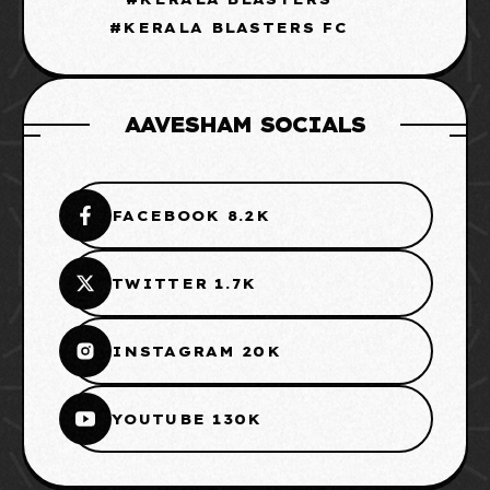
KERALA BLASTERS FC
AAVESHAM SOCIALS
FACEBOOK 8.2K
TWITTER 1.7K
INSTAGRAM 20K
YOUTUBE 130K