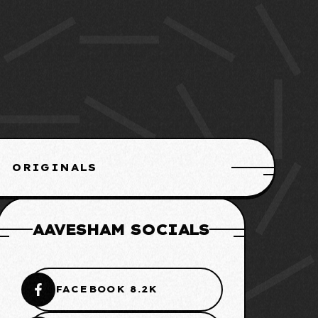
ORIGINALS
AAVESHAM SOCIALS
FACEBOOK 8.2K