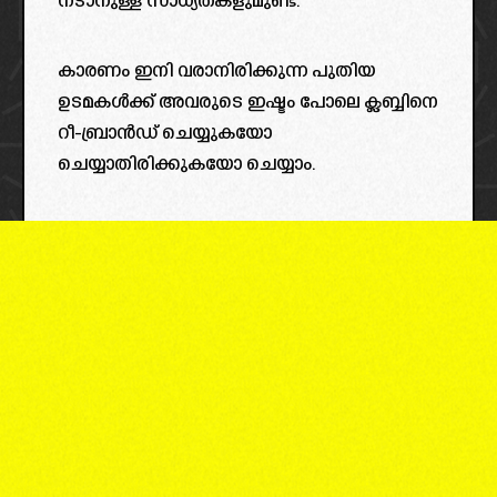
നടാനുള്ള സാധ്യതകളുമുണ്ട്.
കാരണം ഇനി വരാനിരിക്കുന്ന പുതിയ
ഉടമകൾക്ക് അവരുടെ ഇഷ്ടം പോലെ ക്ലബ്ബിനെ
റീ-ബ്രാൻഡ് ചെയ്യുകയോ
ചെയ്യാതിരിക്കുകയോ ചെയ്യാം.