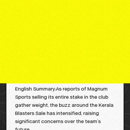
English Summary:As reports of Magnum
Sports selling its entire stake in the club
gather weight, the buzz around the Kerala
Blasters Sale has intensified, raising
significant concerns over the team’s