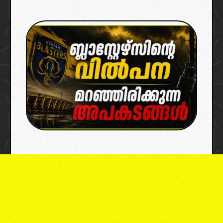
Kerala Blasters Sale