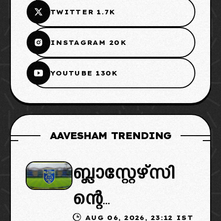
TWITTER 1.7K
INSTAGRAM 20K
YOUTUBE 130K
AAVESHAM TRENDING
ബ്ലാസ്റ്റേഴ്സി
ന്റെ
AUG 06, 2026, 23:12 IST