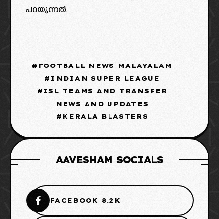
പറയുന്നത്.
FOOTBALL NEWS MALAYALAM
INDIAN SUPER LEAGUE
ISL TEAMS AND TRANSFER
NEWS AND UPDATES
KERALA BLASTERS
AAVESHAM SOCIALS
FACEBOOK 8.2K