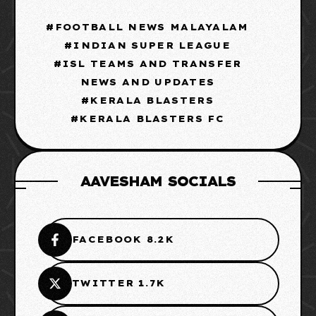
FOOTBALL NEWS MALAYALAM
INDIAN SUPER LEAGUE
ISL TEAMS AND TRANSFER
NEWS AND UPDATES
KERALA BLASTERS
KERALA BLASTERS FC
AAVESHAM SOCIALS
FACEBOOK 8.2K
TWITTER 1.7K