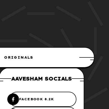
ORIGINALS
AAVESHAM SOCIALS
FACEBOOK 8.2K