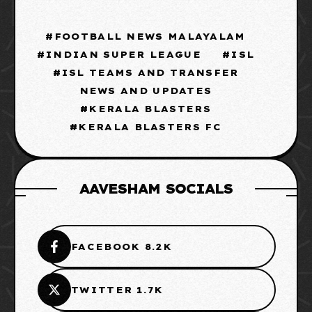
FOOTBALL NEWS MALAYALAM
INDIAN SUPER LEAGUE
ISL
ISL TEAMS AND TRANSFER
NEWS AND UPDATES
KERALA BLASTERS
KERALA BLASTERS FC
AAVESHAM SOCIALS
FACEBOOK 8.2K
TWITTER 1.7K