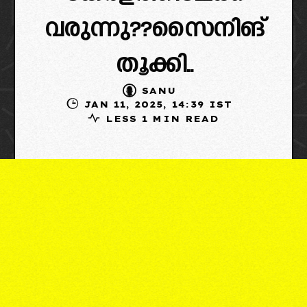
വരുന്നു??സൈനിങ്
തൂക്കി..
SANU
JAN 11, 2025, 14:39 IST
LESS 1 MIN READ