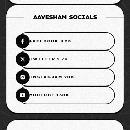
AAVESHAM SOCIALS
FACEBOOK 8.2K
TWITTER 1.7K
INSTAGRAM 20K
YOUTUBE 130K