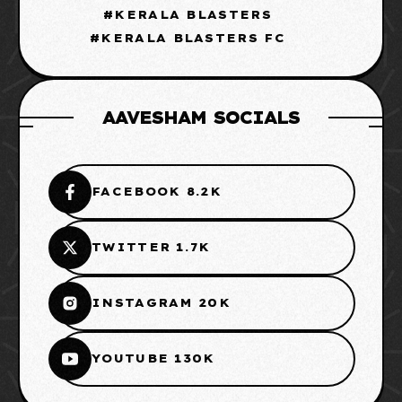
KERALA BLASTERS
KERALA BLASTERS FC
AAVESHAM SOCIALS
FACEBOOK 8.2K
TWITTER 1.7K
INSTAGRAM 20K
YOUTUBE 130K