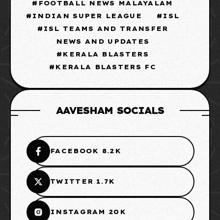
FOOTBALL NEWS MALAYALAM
INDIAN SUPER LEAGUE
ISL
ISL TEAMS AND TRANSFER
NEWS AND UPDATES
KERALA BLASTERS
KERALA BLASTERS FC
AAVESHAM SOCIALS
FACEBOOK 8.2K
TWITTER 1.7K
INSTAGRAM 20K