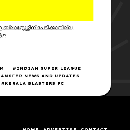
ലാസ്റ്റേഴ്സിന് പേടിക്കാനില്ല,
??
AM
INDIAN SUPER LEAGUE
RANSFER NEWS AND UPDATES
KERALA BLASTERS FC
HOME
ADVERTISE
CONTACT