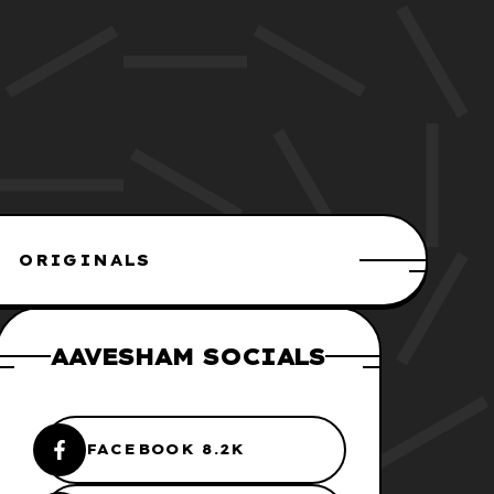
ORIGINALS
AAVESHAM SOCIALS
FACEBOOK 8.2K