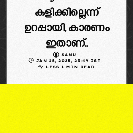
കളിക്കില്ലെന്ന്
ഉറപ്പായി, കാരണം
ഇതാണ്..
SANU
JAN 15, 2025, 23:49 IST
LESS 1 MIN READ